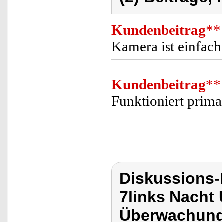
Kundenbeitrag
**
Kamera ist einfach
Kundenbeitrag
**
Funktioniert prima
Diskussions-
7links Nach
Überwachung