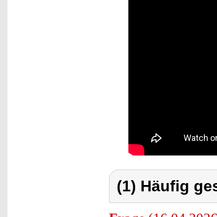
(1) Häufig ge