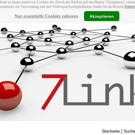
bsite zu bieten setzen wir Cookies ein. Durch das Klicken auf den Button "Akzeptieren" stim
ormationen zur Verwendung und den Widerspruchsmöglichkeiten finden Sie im Bereich
Daten
Nur essenzielle Cookies zulassen
Akzeptieren
Startseite
| Suche