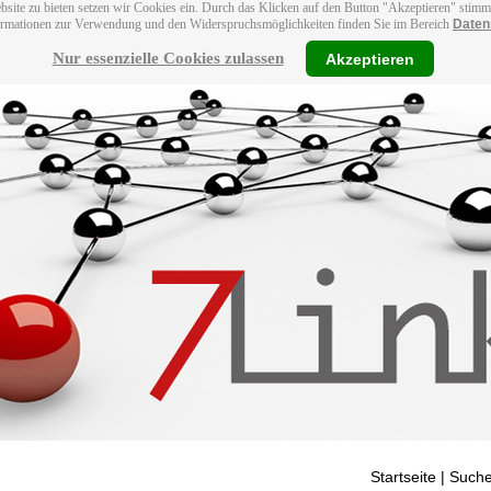
bsite zu bieten setzen wir Cookies ein. Durch das Klicken auf den Button "Akzeptieren" stim
ormationen zur Verwendung und den Widerspruchsmöglichkeiten finden Sie im Bereich
Daten
Nur essenzielle Cookies zulassen
Akzeptieren
Startseite
| Suche