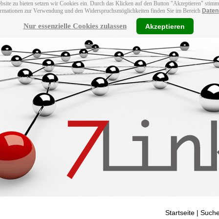
bsite zu bieten setzen wir Cookies ein. Durch das Klicken auf den Button "Akzeptieren" stim
ormationen zur Verwendung und den Widerspruchsmöglichkeiten finden Sie im Bereich
Daten
Nur essenzielle Cookies zulassen
Akzeptieren
Startseite
| Suche