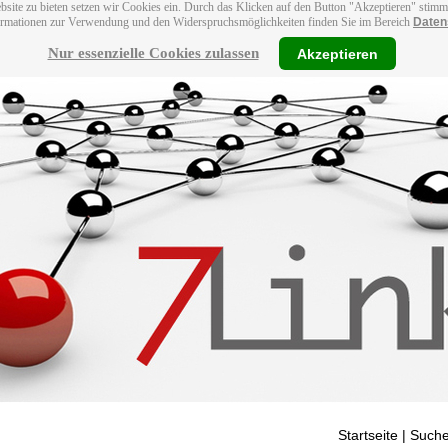
bsite zu bieten setzen wir Cookies ein. Durch das Klicken auf den Button "Akzeptieren" stim
ormationen zur Verwendung und den Widerspruchsmöglichkeiten finden Sie im Bereich
Daten
Nur essenzielle Cookies zulassen
Akzeptieren
Startseite
| Suche