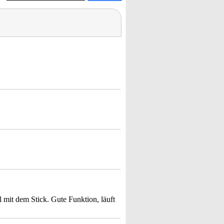
mit dem Stick. Gute Funktion, läuft