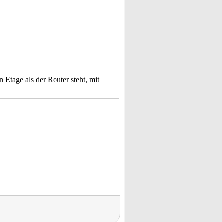
 Etage als der Router steht, mit