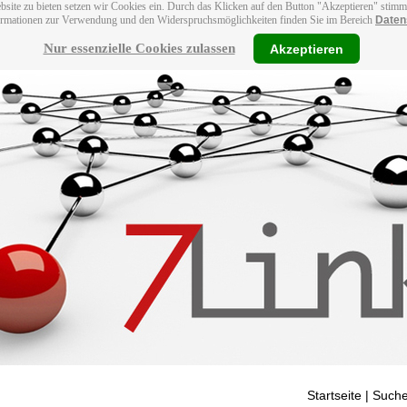
bsite zu bieten setzen wir Cookies ein. Durch das Klicken auf den Button "Akzeptieren" stim
ormationen zur Verwendung und den Widerspruchsmöglichkeiten finden Sie im Bereich
Daten
Nur essenzielle Cookies zulassen
Akzeptieren
Startseite
| Suche