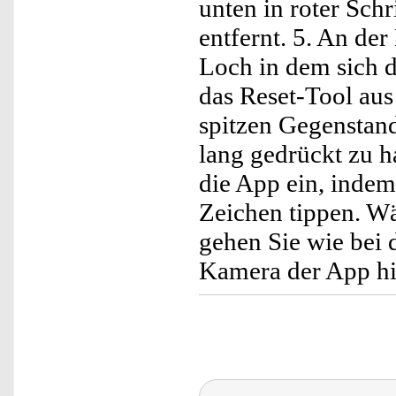
unten in roter Sch
entfernt. 5. An der
Loch in dem sich 
das Reset-Tool au
spitzen Gegenstan
lang gedrückt zu h
die App ein, indem
Zeichen tippen. W
gehen Sie wie bei 
Kamera der App h