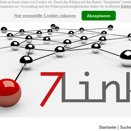
bsite zu bieten setzen wir Cookies ein. Durch das Klicken auf den Button "Akzeptieren" stim
ormationen zur Verwendung und den Widerspruchsmöglichkeiten finden Sie im Bereich
Daten
Nur essenzielle Cookies zulassen
Akzeptieren
Startseite
| Suche