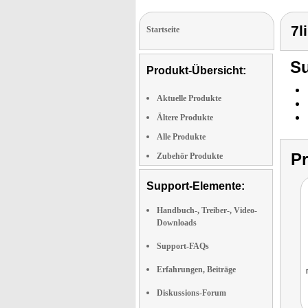
7l
Startseite
Su
Produkt-Übersicht:
Aktuelle Produkte
Ältere Produkte
Alle Produkte
P
Zubehör Produkte
Support-Elemente:
Handbuch-, Treiber-, Video-
Downloads
Support-FAQs
Erfahrungen, Beiträge
Diskussions-Forum