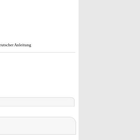
eutscher Anleitung