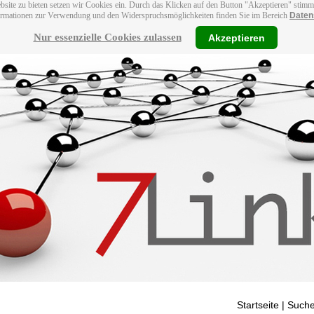
bsite zu bieten setzen wir Cookies ein. Durch das Klicken auf den Button "Akzeptieren" stim
ormationen zur Verwendung und den Widerspruchsmöglichkeiten finden Sie im Bereich
Daten
Nur essenzielle Cookies zulassen
Akzeptieren
Startseite
| Suche