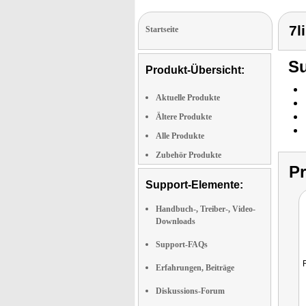
7l
Startseite
Su
Produkt-Übersicht:
Aktuelle Produkte
Ältere Produkte
Alle Produkte
Zubehör Produkte
P
Support-Elemente:
Handbuch-, Treiber-, Video-
Downloads
Support-FAQs
Erfahrungen, Beiträge
Diskussions-Forum