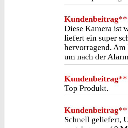
Kundenbeitrag
**
Diese Kamera ist wi
liefert ein super s
hervorragend. Am 
um nach der Alarm
Kundenbeitrag
**
Top Produkt.
Kundenbeitrag
**
Schnell geliefert,