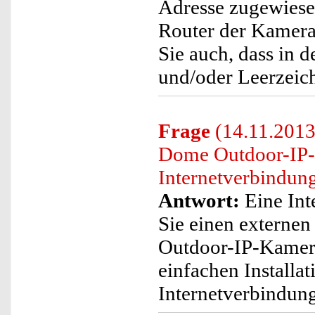
Adresse zugewiesen 
Router der Kamera 
Sie auch, dass in
und/oder Leerzeich
Frage
(14.11.2013)
Dome Outdoor-IP-
Internetverbindun
Antwort:
Eine Int
Sie einen externen
Outdoor-IP-Kamera
einfachen Installat
Internetverbindung