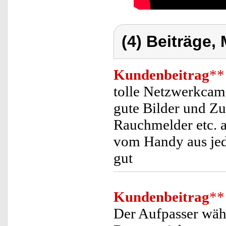
(4) Beiträge,
Kundenbeitrag
**
tolle Netzwerkcam
gute Bilder und Zu
Rauchmelder etc. a
vom Handy aus jede
gut
Kundenbeitrag
**
Der Aufpasser währ