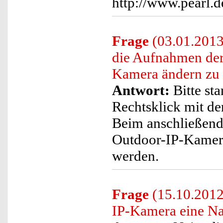
http://www.pearl.
Frage
(03.01.2013)
die Aufnahmen de
Kamera ändern zu
Antwort:
Bitte sta
Rechtsklick mit de
Beim anschließend
Outdoor-IP-Kamera
werden.
Frage
(15.10.2012
IP-Kamera eine Na