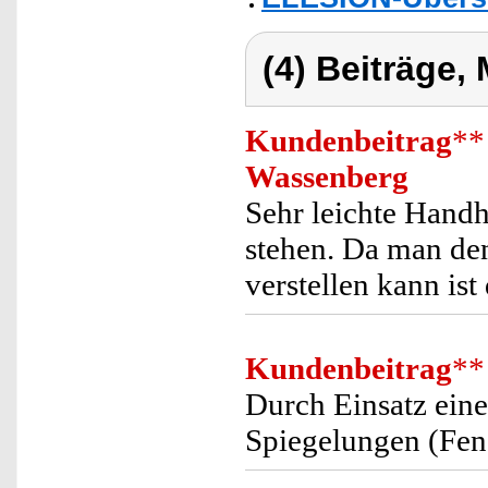
(4) Beiträge,
Kundenbeitrag
**
Wassenberg
Sehr leichte Handh
stehen. Da man de
verstellen kann ist
Kundenbeitrag
**
Durch Einsatz eine
Spiegelungen (Fens