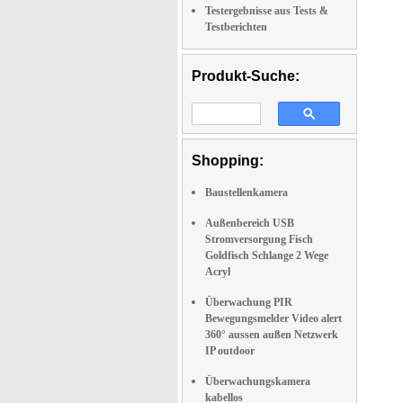
Testergebnisse aus Tests &
Testberichten
Produkt-Suche:
Shopping:
Baustellenkamera
Außenbereich USB
Stromversorgung Fisch
Goldfisch Schlange 2 Wege
Acryl
Überwachung PIR
Bewegungsmelder Video alert
360° aussen außen Netzwerk
IP outdoor
Überwachungskamera
kabellos