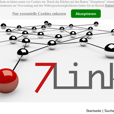
bsite zu bieten setzen wir Cookies ein. Durch das Klicken auf den Button "Akzeptieren" stim
ormationen zur Verwendung und den Widerspruchsmöglichkeiten finden Sie im Bereich
Daten
Nur essenzielle Cookies zulassen
Akzeptieren
Startseite
| Suche