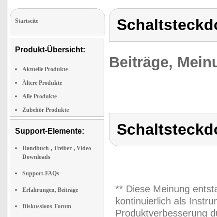
Schaltsteckd
Startseite
Produkt-Übersicht:
Beiträge, Mein
Aktuelle Produkte
Ältere Produkte
Alle Produkte
Zubehör Produkte
Schaltsteckd
Support-Elemente:
Handbuch-, Treiber-, Video-
Downloads
Support-FAQs
** Diese Meinung entst
Erfahrungen, Beiträge
kontinuierlich als Inst
Diskussions-Forum
Produktverbesserung du