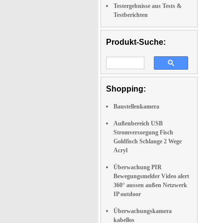
Testergebnisse aus Tests &
Testberichten
Produkt-Suche:
Shopping:
Baustellenkamera
Außenbereich USB
Stromversorgung Fisch
Goldfisch Schlange 2 Wege
Acryl
Überwachung PIR
Bewegungsmelder Video alert
360° aussen außen Netzwerk
IP outdoor
Überwachungskamera
kabellos