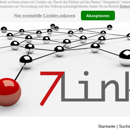
bsite zu bieten setzen wir Cookies ein. Durch das Klicken auf den Button "Akzeptieren" stim
ormationen zur Verwendung und den Widerspruchsmöglichkeiten finden Sie im Bereich
Daten
Nur essenzielle Cookies zulassen
Akzeptieren
Startseite
| Suche