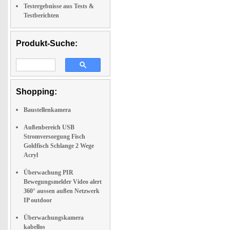
Testergebnisse aus Tests &
Testberichten
Produkt-Suche:
Shopping:
Baustellenkamera
Außenbereich USB
Stromversorgung Fisch
Goldfisch Schlange 2 Wege
Acryl
Überwachung PIR
Bewegungsmelder Video alert
360° aussen außen Netzwerk
IP outdoor
Überwachungskamera
kabellos