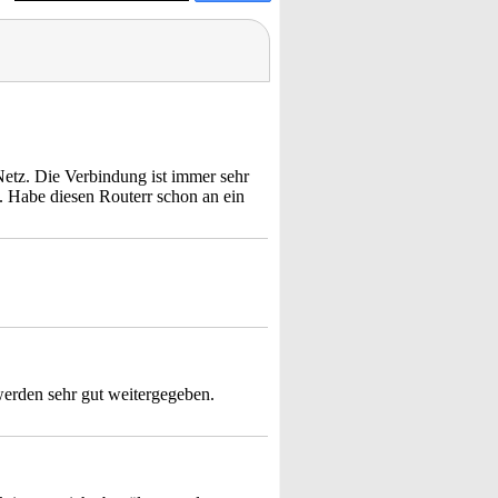
Netz. Die Verbindung ist immer sehr
ch. Habe diesen Routerr schon an ein
werden sehr gut weitergegeben.