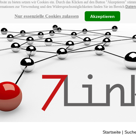
bsite zu bieten setzen wir Cookies ein. Durch das Klicken auf den Button "Akzeptieren" stim
ormationen zur Verwendung und den Widerspruchsmöglichkeiten finden Sie im Bereich
Daten
Nur essenzielle Cookies zulassen
Akzeptieren
Startseite
| Suche