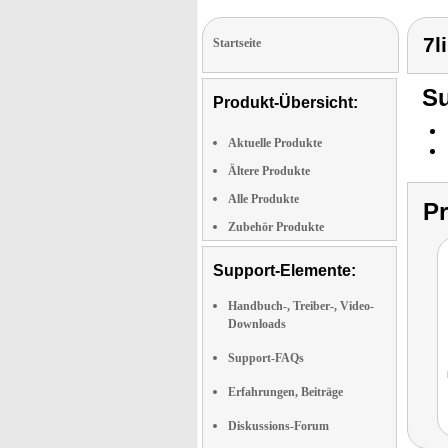
7l
Startseite
Su
Produkt-Übersicht:
Aktuelle Produkte
Ältere Produkte
Alle Produkte
P
Zubehör Produkte
Support-Elemente:
Handbuch-, Treiber-, Video-
Downloads
Support-FAQs
Erfahrungen, Beiträge
Diskussions-Forum