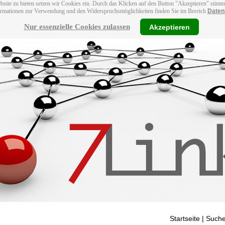
bsite zu bieten setzen wir Cookies ein. Durch das Klicken auf den Button "Akzeptieren" stim
ormationen zur Verwendung und den Widerspruchsmöglichkeiten finden Sie im Bereich
Daten
Nur essenzielle Cookies zulassen
Akzeptieren
Startseite
| Suche