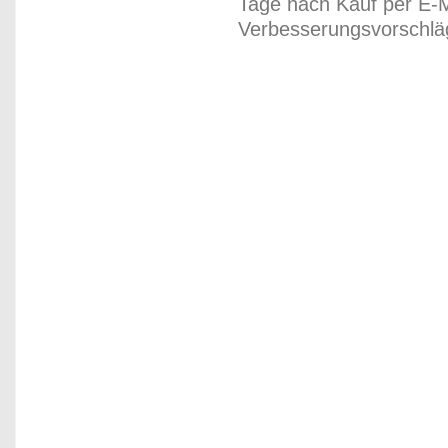
Tage nach Kauf per E-M
Verbesserungsvorschläg