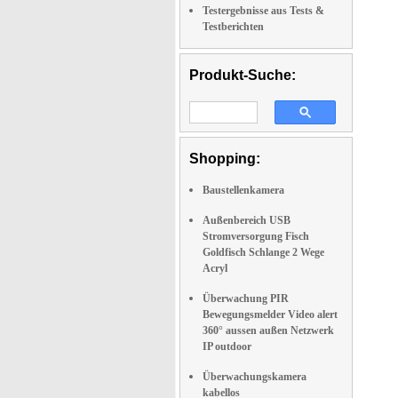
Testergebnisse aus Tests &
Testberichten
Produkt-Suche:
Shopping:
Baustellenkamera
Außenbereich USB
Stromversorgung Fisch
Goldfisch Schlange 2 Wege
Acryl
Überwachung PIR
Bewegungsmelder Video alert
360° aussen außen Netzwerk
IP outdoor
Überwachungskamera
kabellos