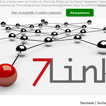
bsite zu bieten setzen wir Cookies ein. Durch das Klicken auf den Button "Akzeptieren" stim
ormationen zur Verwendung und den Widerspruchsmöglichkeiten finden Sie im Bereich
Daten
Nur essenzielle Cookies zulassen
Akzeptieren
Startseite
| Suche