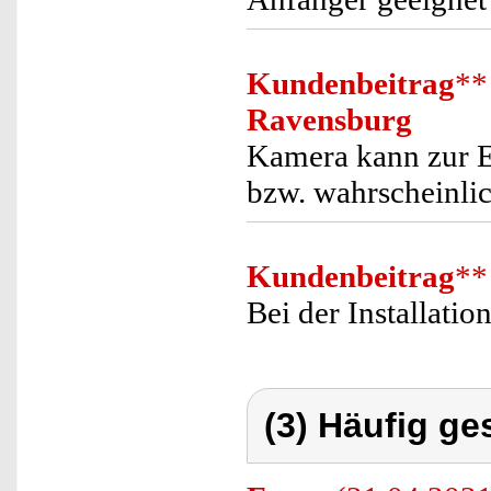
Kundenbeitrag
**
Ravensburg
Kamera kann zur E
bzw. wahrscheinlic
Kundenbeitrag
**
Bei der Installati
(3) Häufig ge