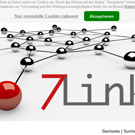
bsite zu bieten setzen wir Cookies ein. Durch das Klicken auf den Button "Akzeptieren" stim
ormationen zur Verwendung und den Widerspruchsmöglichkeiten finden Sie im Bereich
Daten
Nur essenzielle Cookies zulassen
Akzeptieren
Startseite
| Suche