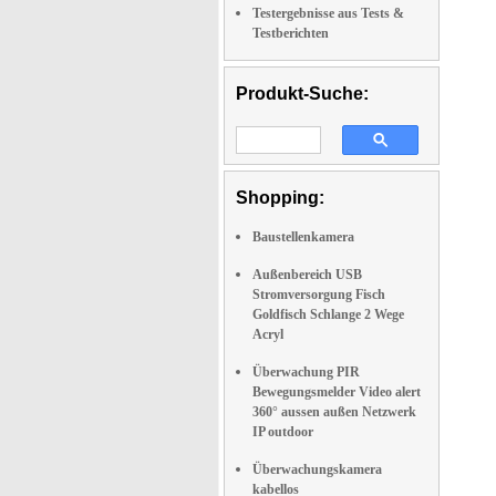
Testergebnisse aus Tests &
Testberichten
Produkt-Suche:
Shopping:
Baustellenkamera
Außenbereich USB
Stromversorgung Fisch
Goldfisch Schlange 2 Wege
Acryl
Überwachung PIR
Bewegungsmelder Video alert
360° aussen außen Netzwerk
IP outdoor
Überwachungskamera
kabellos