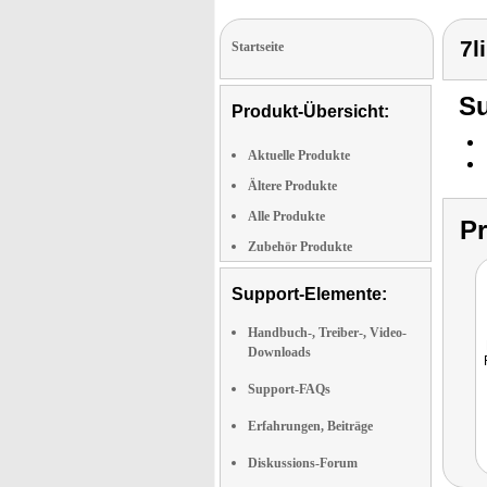
7l
Startseite
Su
Produkt-Übersicht:
Aktuelle Produkte
Ältere Produkte
Alle Produkte
P
Zubehör Produkte
Support-Elemente:
Handbuch-, Treiber-, Video-
Downloads
Support-FAQs
Erfahrungen, Beiträge
Diskussions-Forum