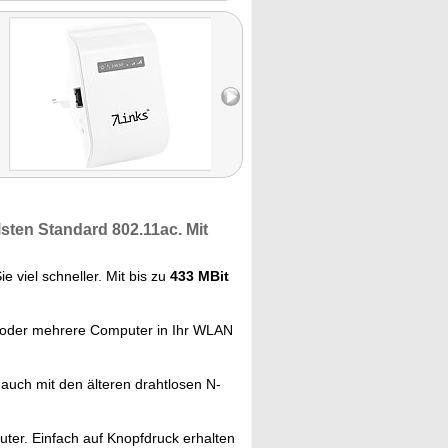
lsten Standard 802.11ac.
Mit
e viel schneller. Mit bis zu
433 MBit
 oder mehrere Computer in Ihr WLAN
auch mit den älteren drahtlosen N-
ter. Einfach auf Knopfdruck erhalten