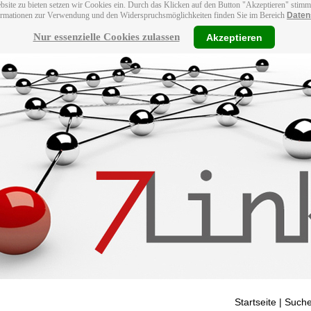
bsite zu bieten setzen wir Cookies ein. Durch das Klicken auf den Button "Akzeptieren" stim
ormationen zur Verwendung und den Widerspruchsmöglichkeiten finden Sie im Bereich
Daten
Nur essenzielle Cookies zulassen
Akzeptieren
Startseite
| Suche