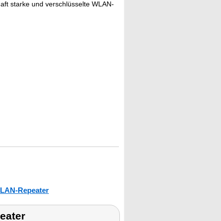
aft starke und verschlüsselte WLAN-
LAN-Repeater
eater