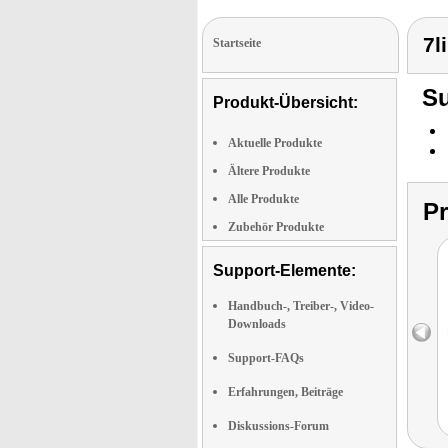
7l
Startseite
Su
Produkt-Übersicht:
Aktuelle Produkte
Ältere Produkte
Alle Produkte
P
Zubehör Produkte
Support-Elemente:
Handbuch-, Treiber-, Video-
Downloads
Support-FAQs
Erfahrungen, Beiträge
Diskussions-Forum