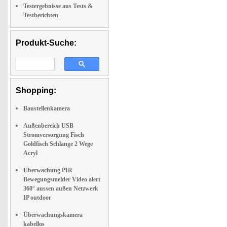
Testergebnisse aus Tests &
Testberichten
Produkt-Suche:
Shopping:
Baustellenkamera
Außenbereich USB
Stromversorgung Fisch
Goldfisch Schlange 2 Wege
Acryl
Überwachung PIR
Bewegungsmelder Video alert
360° aussen außen Netzwerk
IP outdoor
Überwachungskamera
kabellos