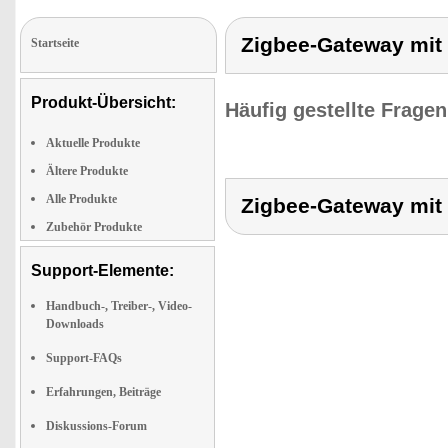
Zigbee-Gateway mit 
Startseite
Produkt-Übersicht:
Häufig gestellte Frage
Aktuelle Produkte
Ältere Produkte
Alle Produkte
Zigbee-Gateway mit 
Zubehör Produkte
Support-Elemente:
Handbuch-, Treiber-, Video-
Downloads
Support-FAQs
Erfahrungen, Beiträge
Diskussions-Forum