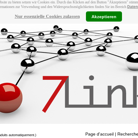
bsite zu bieten setzen wir Cookies ein. Durch das Klicken auf den Button "Akzeptieren" stim
ormationen zur Verwendung und den Widerspruchsmöglichkeiten finden Sie im Bereich
Daten
Nur essenzielle Cookies zulassen
Akzeptieren
Page d'accueil
| Recherche
raduits automatiquement.)