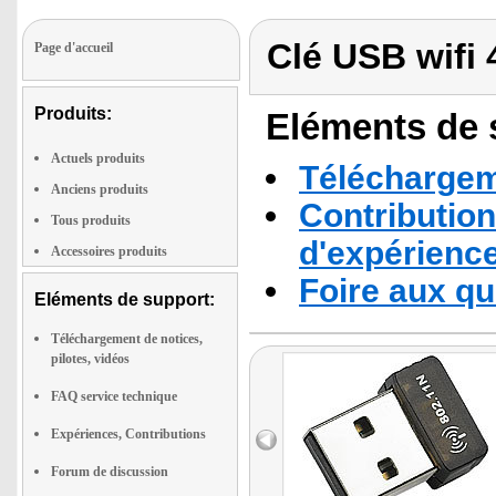
Clé USB wifi
Page d'accueil
Produits:
Eléments de s
Actuels produits
Téléchargeme
Anciens produits
Contribution
Tous produits
d'expérienc
Accessoires produits
Foire aux q
Eléments de support:
Téléchargement de notices,
pilotes, vidéos
FAQ service technique
Expériences, Contributions
Forum de discussion