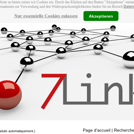
bsite zu bieten setzen wir Cookies ein. Durch das Klicken auf den Button "Akzeptieren" stim
ormationen zur Verwendung und den Widerspruchsmöglichkeiten finden Sie im Bereich
Daten
Nur essenzielle Cookies zulassen
Akzeptieren
Page d'accueil
| Recherche
raduits automatiquement.)