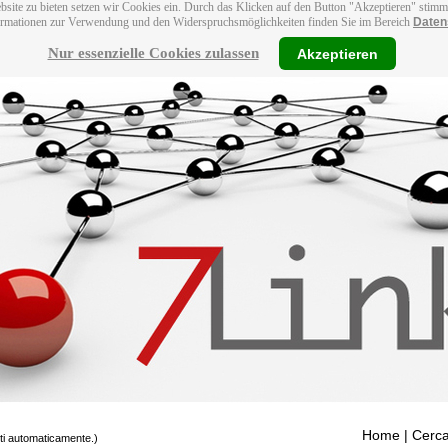
bsite zu bieten setzen wir Cookies ein. Durch das Klicken auf den Button "Akzeptieren" stim
ormationen zur Verwendung und den Widerspruchsmöglichkeiten finden Sie im Bereich
Daten
Nur essenzielle Cookies zulassen
Akzeptieren
Home
| Cerca
tti automaticamente.)