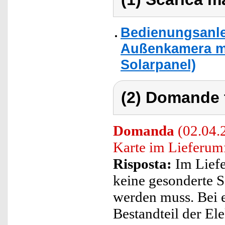
Bedienungsanle
Außenkamera mit
Solarpanel)
(2) Domande 
Domanda
(02.04.2
Karte im Lieferu
Risposta:
Im Liefe
keine gesonderte S
werden muss. Bei e
Bestandteil der Ele