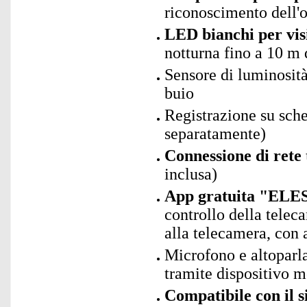
riconoscimento dell'o
LED bianchi per vis
notturna fino a 10 m 
Sensore di luminosità
buio
Registrazione su sc
separatamente)
Connessione di rete
inclusa)
App gratuita "ELES
controllo della telec
alla telecamera, con 
Microfono e altoparl
tramite dispositivo m
Compatibile con il 