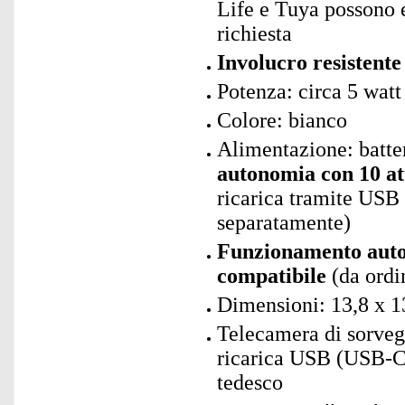
Life e Tuya possono 
richiesta
Involucro resistente
Potenza: circa 5 watt
Colore: bianco
Alimentazione: batte
autonomia con 10 att
ricarica tramite USB
separatamente)
Funzionamento auto
compatibile
(da ordi
Dimensioni: 13,8 x 1
Telecamera di sorveg
ricarica USB (USB-C 
tedesco