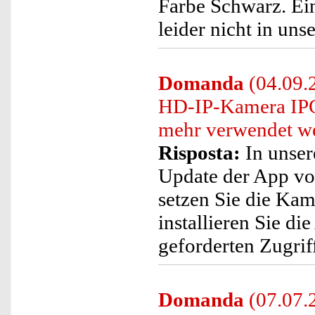
Farbe Schwarz. Ein
leider nicht in un
Domanda
(04.09.
HD-IP-Kamera IPC
mehr verwendet w
Risposta:
In unser
Update der App vo
setzen Sie die Kam
installieren Sie die
geforderten Zugrif
Domanda
(07.07.