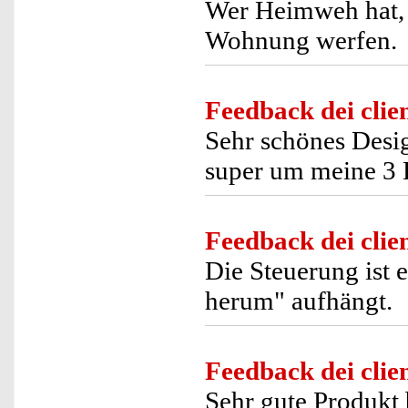
Wer Heimweh hat, 
Wohnung werfen.
Feedback dei clien
Sehr schönes Design
super um meine 3
Feedback dei clien
Die Steuerung ist 
herum" aufhängt.
Feedback dei clien
Sehr gute Produkt 