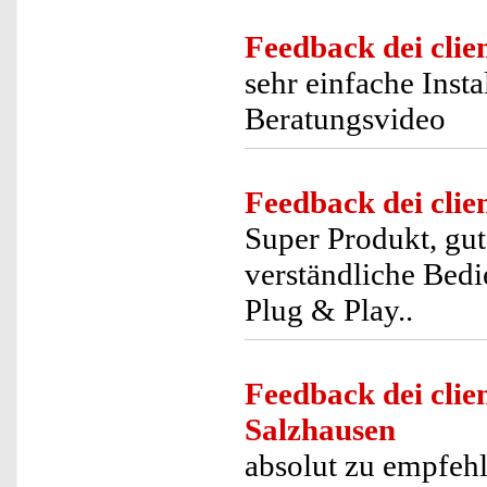
Feedback dei clien
sehr einfache Insta
Beratungsvideo
Feedback dei clien
Super Produkt, gut
verständliche Bedie
Plug & Play..
Feedback dei clien
Salzhausen
absolut zu empfeh