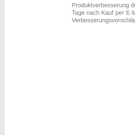
Produktverbesserung du
Tage nach Kauf per E-M
Verbesserungsvorschläg