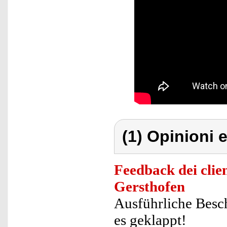
(1) Opinioni e
Feedback dei clien
Gersthofen
Ausführliche Besch
es geklappt!