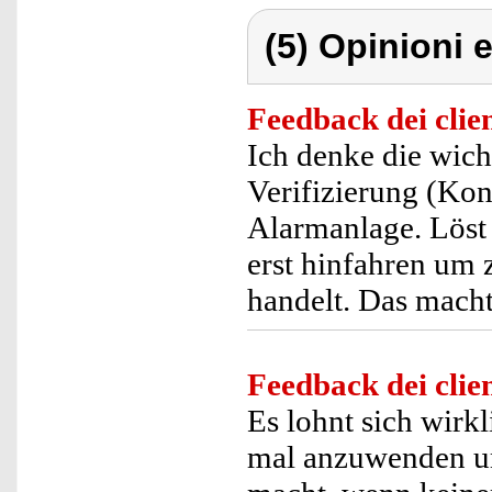
(5) Opinioni e
Feedback dei clien
Ich denke die wicht
Verifizierung (Kon
Alarmanlage. Löst
erst hinfahren um 
handelt. Das macht
Feedback dei clien
Es lohnt sich wirkl
mal anzuwenden um