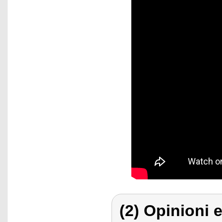
(2) Opinioni e