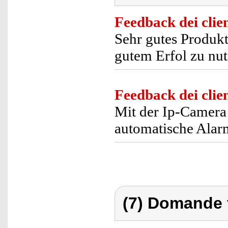
Feedback dei clien
Sehr gutes Produkt.
gutem Erfol zu nut
Feedback dei clien
Mit der Ip-Camera
automatische Alarm
(7) Domande 