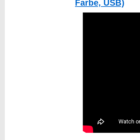
Farbe, USB)