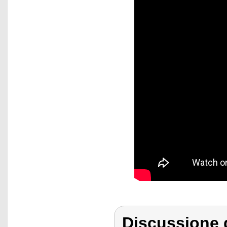
Discussione d