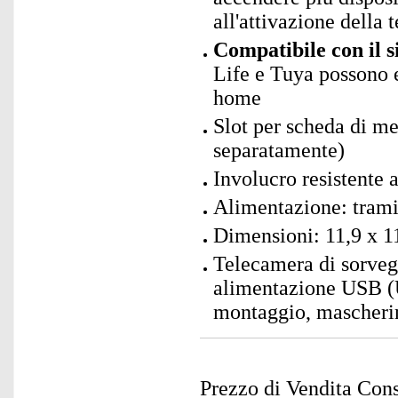
all'attivazione della 
Compatibile con il 
Life e Tuya possono e
home
Slot per scheda di 
separatamente)
Involucro resistente 
Alimentazione: tram
Dimensioni: 11,9 x 1
Telecamera di sorveg
alimentazione USB (
montaggio, mascherina
Prezzo di Vendita Cons