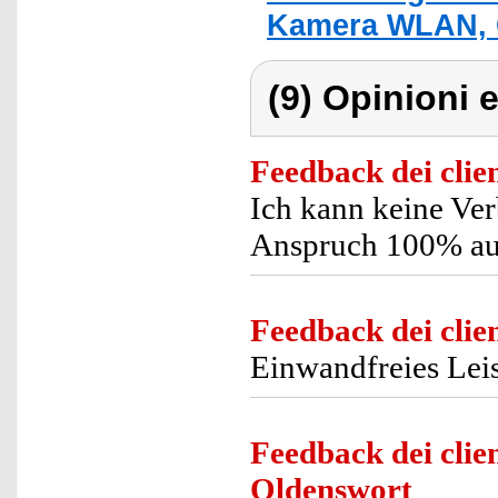
Kamera WLAN, 
(9) Opinioni e
Feedback dei clien
Ich kann keine Ver
Anspruch 100% aus
Feedback dei clien
Einwandfreies Leis
Feedback dei clien
Oldenswort