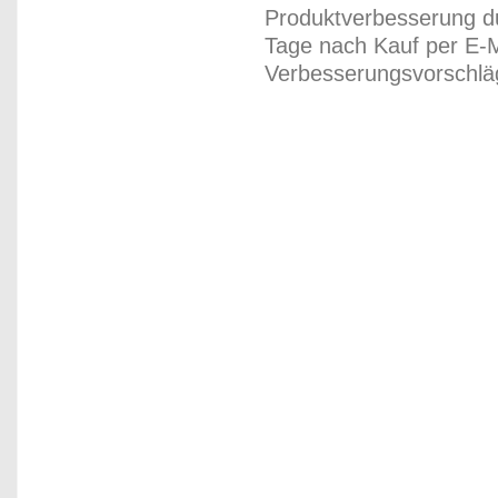
Produktverbesserung du
Tage nach Kauf per E-M
Verbesserungsvorschläg