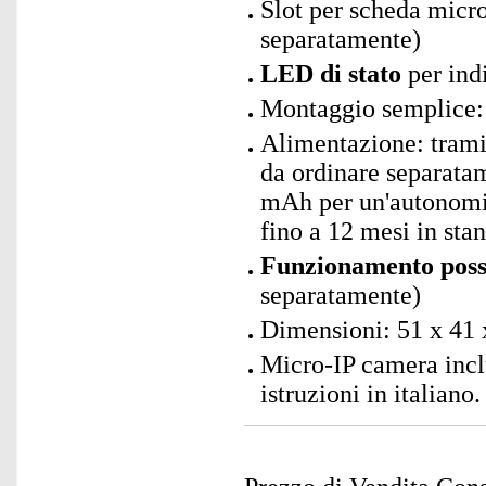
Slot per scheda mic
separatamente)
LED di stato
per indi
Montaggio semplice: 
Alimentazione: trami
da ordinare separatam
mAh per un'autonomia
fino a 12 mesi in sta
Funzionamento poss
separatamente)
Dimensioni: 51 x 41 
Micro-IP camera incl
istruzioni in italiano.