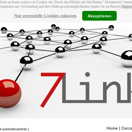
bsite zu bieten setzen wir Cookies ein. Durch das Klicken auf den Button "Akzeptieren" stim
ormationen zur Verwendung und den Widerspruchsmöglichkeiten finden Sie im Bereich
Daten
Nur essenzielle Cookies zulassen
Akzeptieren
Home
| Cerca
tti automaticamente.)