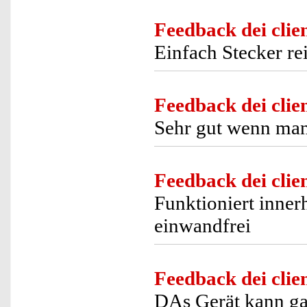
Feedback dei clien
Einfach Stecker rei
Feedback dei clien
Sehr gut wenn man
Feedback dei clien
Funktioniert inner
einwandfrei
Feedback dei clien
DAs Gerät kann ga