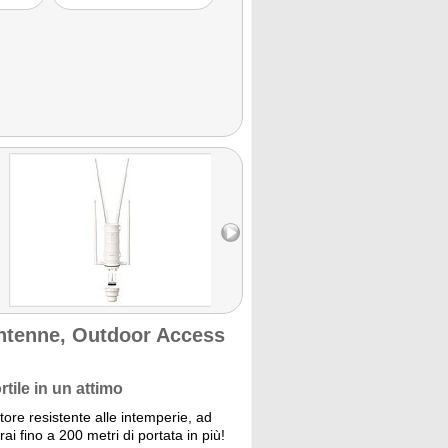
tenne, Outdoor Access
tile in un attimo
tore resistente alle intemperie, ad
ai fino a 200 metri di portata in più!