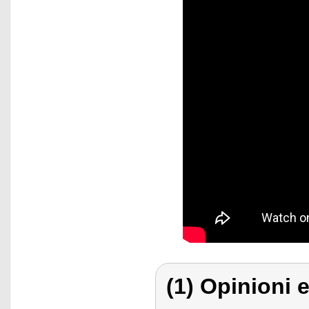
(1) Opinioni e