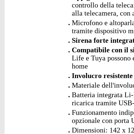
controllo della telec
alla telecamera, con 
Microfono e altoparla
tramite dispositivo m
Sirena forte integra
Compatibile con il 
Life e Tuya possono e
home
Involucro resistente
Materiale dell'involu
Batteria integrata Li
ricarica tramite USB-
Funzionamento indipe
opzionale con porta
Dimensioni: 142 x 12