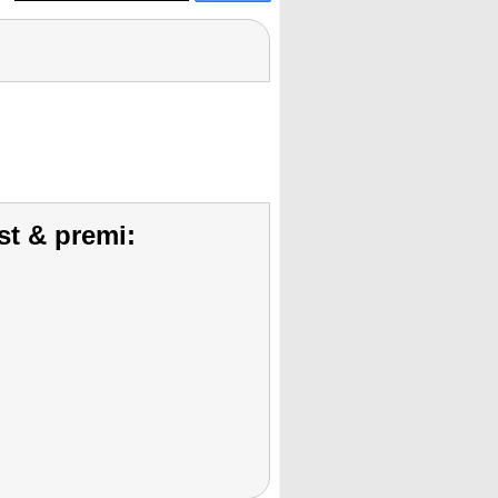
st & premi: