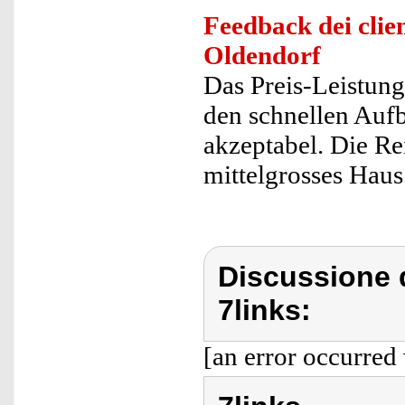
Feedback dei clien
Oldendorf
Das Preis-Leistung
den schnellen Auf
akzeptabel. Die Re
mittelgrosses Haus
Discussione d
7links:
[an error occurred 