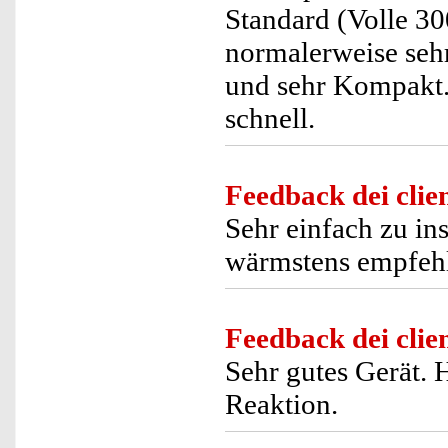
Standard (Volle 30
normalerweise sehr
und sehr Kompakt. 
schnell.
Feedback dei clien
Sehr einfach zu ins
wärmstens empfeh
Feedback dei clien
Sehr gutes Gerät. 
Reaktion.