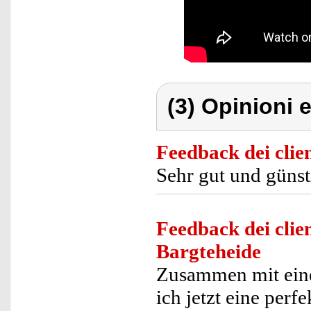
(3) Opinioni e
Feedback dei clien
Sehr gut und günst
Feedback dei clien
Bargteheide
Zusammen mit eine
ich jetzt eine per