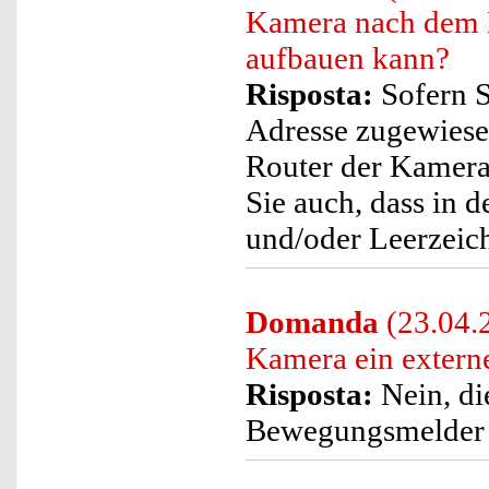
Kamera nach dem 
aufbauen kann?
Risposta:
Sofern S
Adresse zugewiesen 
Router der Kamera 
Sie auch, dass in
und/oder Leerzeich
Domanda
(23.04.2
Kamera ein extern
Risposta:
Nein, di
Bewegungsmelder i