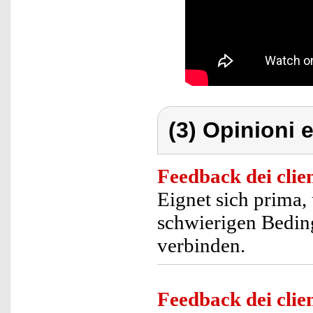
(3) Opinioni e
Feedback dei clien
Eignet sich prima
schwierigen Bedi
verbinden.
Feedback dei clien