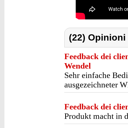
(22) Opinioni 
Feedback dei clien
Wendel
Sehr einfache Bedi
ausgezeichneter 
Feedback dei clien
Produkt macht in d